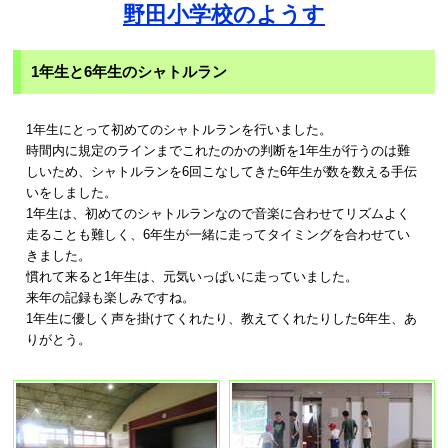
野田小学校のようす
1年生と6年生のシャトルラン
1年生にとって初めてのシャトルランを行いました。
時間内に規定のラインまでこれたのかの判断を1年生が行うのは難
しいため、シャトルランを6回こなしてきた6年生が数を数える手伝
いをしました。
1年生は、初めてのシャトルランなので音楽に合わせてリズムよく
走ることも難しく、6年生が一緒に走ってタイミングを合わせてい
きました。
慣れて来ると1年生は、元気いっぱいに走っていました。
来年の記録も楽しみですね。
1年生に優しく声を掛けてくれたり、教えてくれたりした6年生、あ
りがとう。